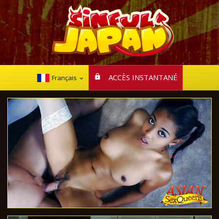
ACCÈS INSTANTANÉ
Français