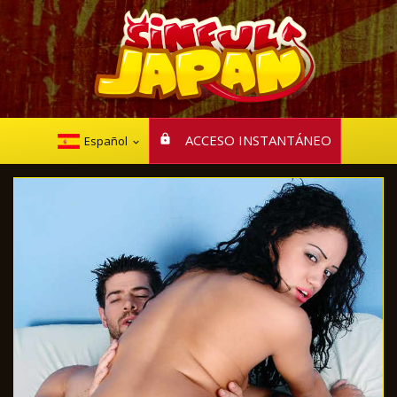
ACCESO INSTANTÁNEO
Español